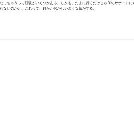
なっちゃうって経験がいくつかある。しかも、たまに行くだけじゃ何のサポートに
れないのかと。これって、何かがおかしいような気がする。